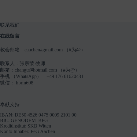
联系我们
在线留言
教会邮箱：caachen#gmail.com （#为@）
联系人：张宗荣 牧师
邮箱：changtrf#hotmail.com （#为@）
手机 （WhatsApp）：+49 176 61620431
微信： hbrm698
奉献支持
IBAN: DE50 4526 0475 0009 2101 00
BIC: GENODEM1BFG
Kreditinstitut: SKB Witten
Konto Inhaber: FeG Aachen