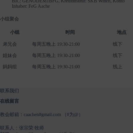
BIC: GENODEM1BFG, Kreditinstitut: SKB Witten, Konto
Inhaber: FeG Aache
小组聚会
小组
时间
地点
弟兄会
每周五晚上 19:30-21:00
线下
姐妹会
每周五晚上 19:30-21:00
线下
妈妈组
每周五晚上 19:30-21:00
线上
联系我们
在线留言
教会邮箱：caachen#gmail.com （#为@）
联系人：张宗荣 牧师