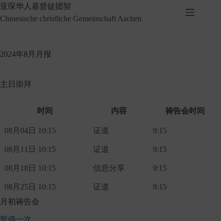
Skip
亚琛华人基督徒团契
to
Chinesische christliche Gemeinschaft Aachen
content
2024年8月月报
主日崇拜
时间
内容
祷告会时间
08月04日 10:15
证道
9:15
08月11日 10:15
证道
9:15
08月18日 10:15
信息分享
9:15
08月25日 10:15
证道
9:15
月初祷告会
暂停一次